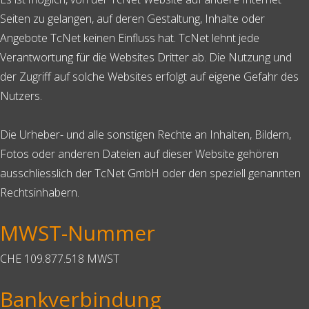
Seiten zu gelangen, auf deren Gestaltung, Inhalte oder
Angebote TcNet keinen Einfluss hat. TcNet lehnt jede
Verantwortung für die Websites Dritter ab. Die Nutzung und
der Zugriff auf solche Websites erfolgt auf eigene Gefahr des
Nutzers.
Die Urheber- und alle sonstigen Rechte an Inhalten, Bildern,
Fotos oder anderen Dateien auf dieser Website gehören
ausschliesslich der TcNet GmbH oder den speziell genannten
Rechtsinhabern.
MWST-Nummer
CHE 109.877.518 MWST
Bankverbindung