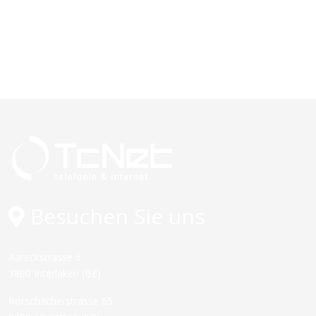
Besuchen Sie uns
Aareckstrasse 6
3800 Interlaken (BE)
Rorschacherstrasse 65