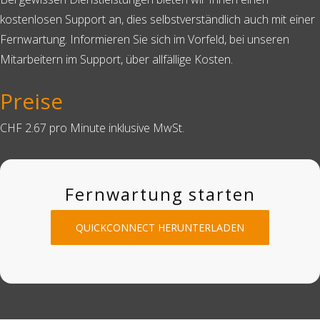
kostenlosen Support an, dies selbstverständlich auch mit einer
Fernwartung. Informieren Sie sich im Vorfeld, bei unseren
Mitarbeitern im Support, über allfällige Kosten.
Preise
CHF 2.67 pro Minute inklusive MwSt.
Fernwartung starten
QUICKCONNECT HERUNTERLADEN