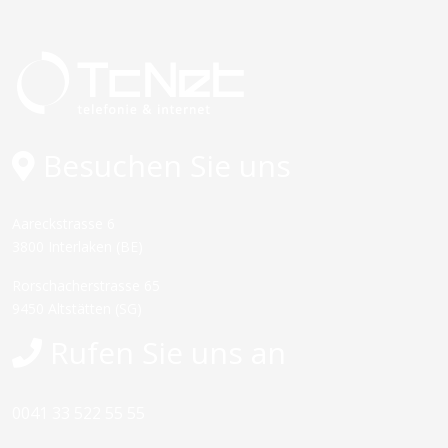
Besuchen Sie uns
Aareckstrasse 6
3800 Interlaken (BE)
Rorschacherstrasse 65
9450 Altstätten (SG)
Rufen Sie uns an
0041 33 522 55 55