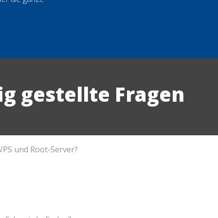
ig gestellte Fragen
 VPS und Root-Server?