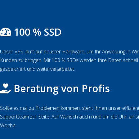
100 % SSD
Unser VPS läuft auf neuster Hardware, um Ihr Anwedung in Wi
Kunden zu bringen. Mit 100 % SSDs werden Ihre Daten schnell u
gespeichert und weiterverarbeitet.
Beratung von Profis
Sollte es mal zu Problemen kommen, steht Ihnen unser effizient
Supportteam zur Seite. Auf Wunsch auch rund um die Uhr, an s
Woche.