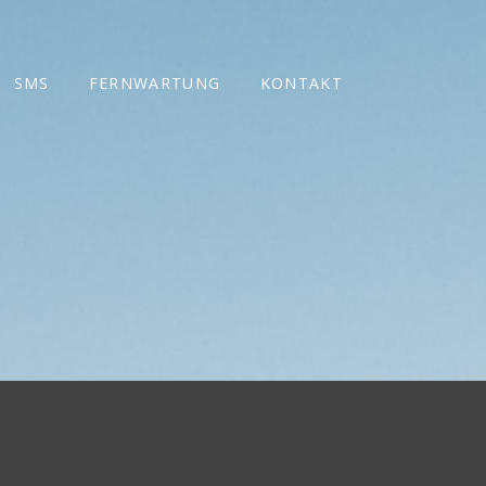
SMS
FERNWARTUNG
KONTAKT