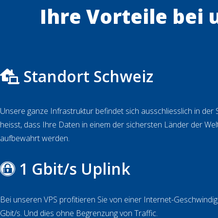
Ihre Vorteile bei 
Standort Schweiz
Unsere ganze Infrastruktur befindet sich ausschliesslich in der
heisst, dass Ihre Daten in einem der sichersten Länder der Welt
aufbewahrt werden.
1 Gbit/s Uplink
Bei unseren VPS profitieren Sie von einer Internet-Geschwindigk
Gbit/s. Und dies ohne Begrenzung von Traffic.